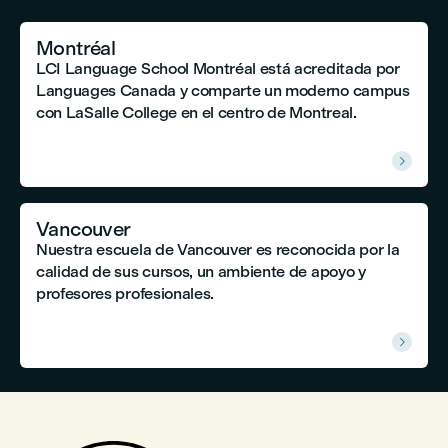
Montréal
LCI Language School Montréal está acreditada por
Languages Canada y comparte un moderno campus
con LaSalle College en el centro de Montreal.

Vancouver
Nuestra escuela de Vancouver es reconocida por la
calidad de sus cursos, un ambiente de apoyo y
profesores profesionales.
