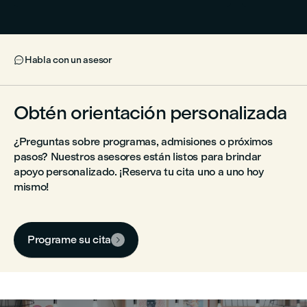
Habla con un asesor

Obtén orientación personalizada
¿Preguntas sobre programas, admisiones o próximos
pasos? Nuestros asesores están listos para brindar
apoyo personalizado. ¡Reserva tu cita uno a uno hoy
mismo!
Programe su cita
