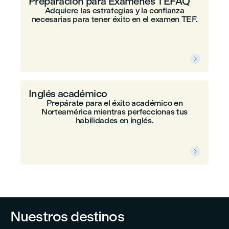
Preparación para Exámenes TEFAQ
Adquiere las estrategias y la confianza
necesarias para tener éxito en el examen TEF.

Inglés académico
Prepárate para el éxito académico en
Norteamérica mientras perfeccionas tus
habilidades en inglés.

Nuestros destinos