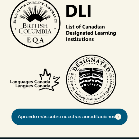
Aprende más sobre nuestras acreditaciones
