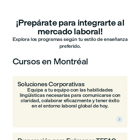
¡Prepárate para integrarte al
mercado laboral!
Explora los programas según tu estilo de enseñanza
preferido.
Cursos en Montréal
Soluciones Corporativas
Equipa a tu equipo con las habilidades
lingüísticas necesarias para comunicarse con
claridad, colaborar eficazmente y tener éxito
en el entorno laboral global de hoy.
