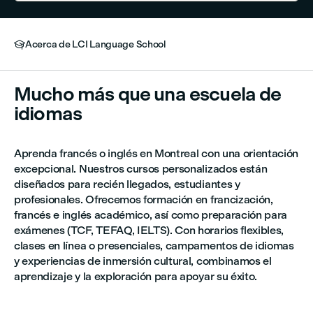
Acerca de LCI Language School

Mucho más que una escuela de
idiomas
Aprenda francés o inglés en Montreal con una orientación
excepcional. Nuestros cursos personalizados están
diseñados para recién llegados, estudiantes y
profesionales. Ofrecemos formación en francización,
francés e inglés académico, así como preparación para
exámenes (TCF, TEFAQ, IELTS). Con horarios flexibles,
clases en línea o presenciales, campamentos de idiomas
y experiencias de inmersión cultural, combinamos el
aprendizaje y la exploración para apoyar su éxito.