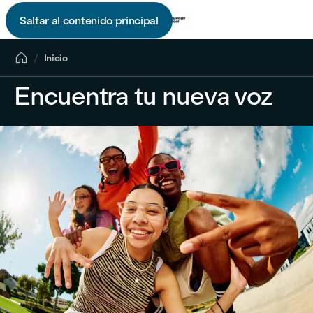
Saltar al contenido principal


Inicio
Encuentra tu nueva voz