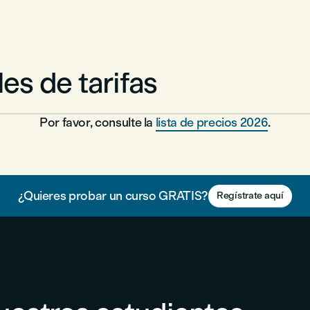
les de tarifas
Por favor, consulte la
lista de precios 2026
.
¿Quieres probar un curso GRATIS?
Regístrate aquí