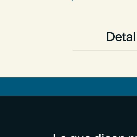
Detal