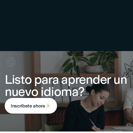

Listo para aprender un
nuevo idioma?
Inscríbete ahora
