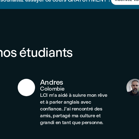
nos étudiants
Andres
Colombie
LCI m'a aidé à suivre mon rêve
et à parler anglais avec
confiance. J'ai rencontré des
amis, partagé ma culture et
grandi en tant que personne.