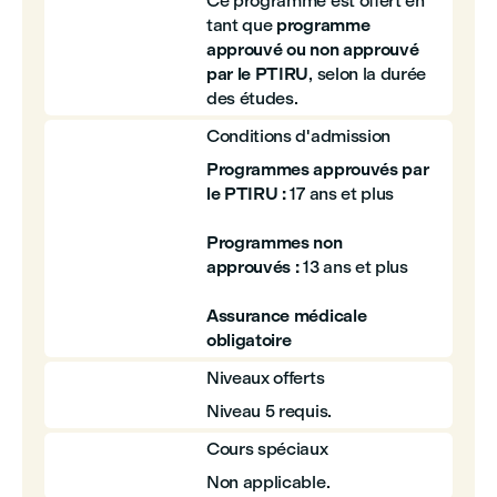
Ce programme est offert en
tant que
programme
approuvé ou non approuvé
par le PTIRU
, selon la durée
des études.
Conditions d'admission
Programmes approuvés par
le PTIRU :
17 ans et plus
Programmes non
approuvés :
13 ans et plus
Assurance médicale
obligatoire
Niveaux offerts
Niveau 5 requis.
Cours spéciaux
Non applicable.