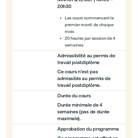
20h30
Les cours commencent le
premier mardi de chaque
mois
20 heures par session de 4
semaines
Admissibilité au permis de
travail postdiplôme
Ce cours n'est pas
admissible au permis de
travail postdiplôme.
Durée du cours
Durée minimale de 4
semaines (pas de durée
maximale).
Approbation du programme