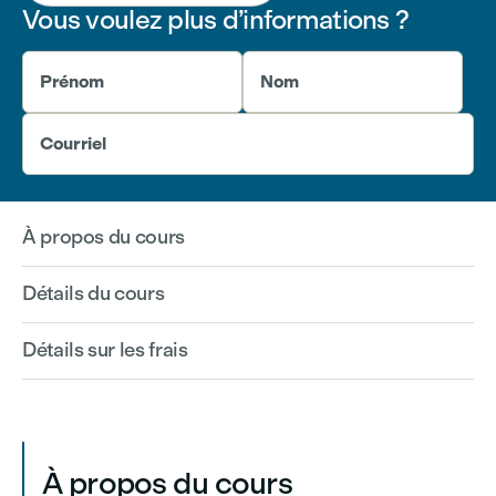
Vous voulez plus d’informations ?
Prénom
Nom
Courriel
À propos du cours
Détails du cours
Détails sur les frais
À propos du cours