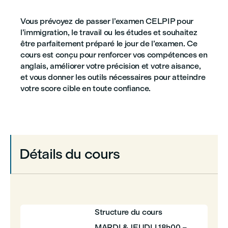
Vous prévoyez de passer l’examen CELPIP pour
l’immigration, le travail ou les études et souhaitez
être parfaitement préparé le jour de l’examen. Ce
cours est conçu pour renforcer vos compétences en
anglais, améliorer votre précision et votre aisance,
et vous donner les outils nécessaires pour atteindre
votre score cible en toute confiance.
Détails du cours
Structure du cours
MARDI & JEUDI | 18h00 –