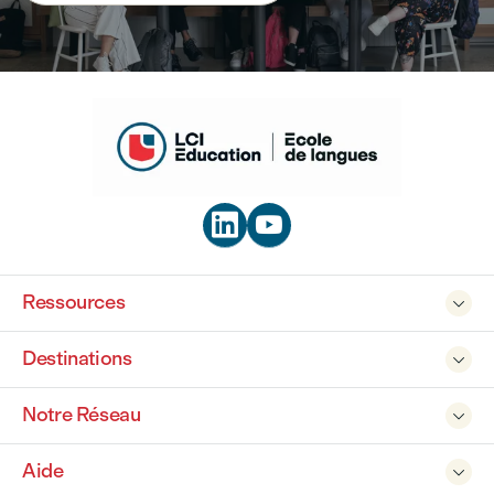


Ressources

Destinations

Notre Réseau

Aide
