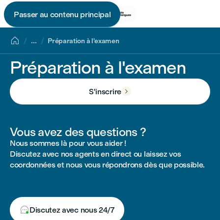
Passer au contenu principal


...
Préparation à l'examen
Préparation à l'examen
S'inscrire

Vous avez des questions ?
Nous sommes là pour vous aider !
Discutez avec nos agents en direct ou laissez vos
coordonnées et nous vous répondrons dès que possible.

Discutez avec nous 24/7