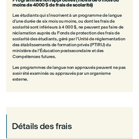
moins de 4000 $ de frais de scolarité)
Les étudiants qui s’inscrivent à un programme de langue
d’une durée de six mois ou moins, ou dont les frais de
scolarité sont inférieurs à 4 000 $, ne peuvent pas faire de
réclamation auprès du Fonds de protection des frais de
scolarité des étudiants, géré par l’Unité de réglementation
des établissements de formation privés (PTIRU) du
ministère de l’Éducation postsecondaire et des
Compétences futures.
Les programmes de langue non approuvés peuvent ne pas
avoir été examinés ou approuvés par un organisme
externe.
Détails des frais