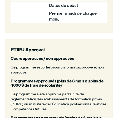
Dates de début
Premier mardi de chaque
mois.
PTIRU Approval
Cours approuvés / non approuvés
Ce programme est offert sous un format approuvé et non
approuvé.
Programmes approuvés (plus de 6 mois ou plus de
4000 $ de frais de scolarité)
Ce programme a été approuvé par l’Unité de
réglementation des établissements de formation privés
(PTIRU) du ministère de l’Éducation postsecondaire et des
Compétences futures.
Programmes non approuvés (moins de 6 mois ou