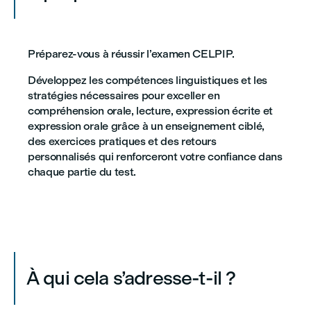
Préparez-vous à réussir l’examen CELPIP.
Développez les compétences linguistiques et les
stratégies nécessaires pour exceller en
compréhension orale, lecture, expression écrite et
expression orale grâce à un enseignement ciblé,
des exercices pratiques et des retours
personnalisés qui renforceront votre confiance dans
chaque partie du test.
À qui cela s’adresse-t-il ?